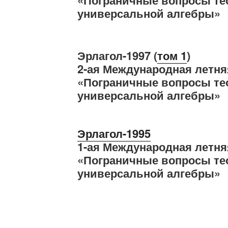
универсальной алгебры»
Эрлагол-1997 (
том 1
)
2-ая Международная летня
«Пограничные вопросы те
универсальной алгебры»
Эрлагол-1995
1-ая Международная летня
«Пограничные вопросы те
универсальной алгебры»