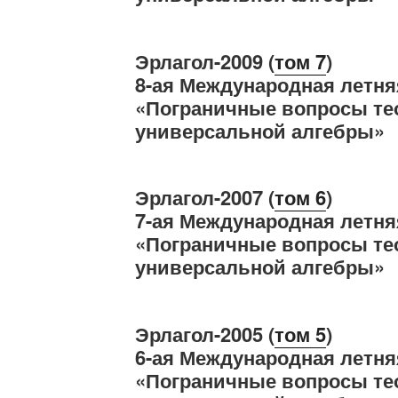
Эрлагол-2009 (
том 7
)
8-ая Международная летня
«Пограничные вопросы те
универсальной алгебры»
Эрлагол-2007 (
том 6
)
7-ая Международная летня
«Пограничные вопросы те
универсальной алгебры»
Эрлагол-2005 (
том
5
)
6-ая Международная летня
«Пограничные вопросы те