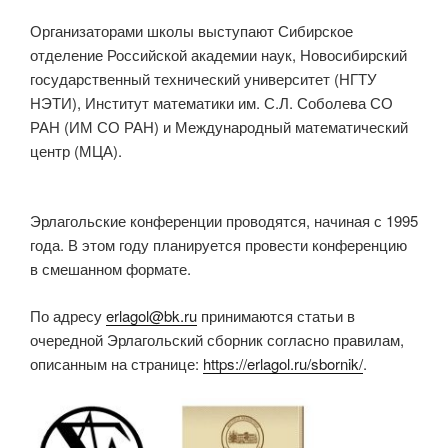
Организаторами школы выступают Сибирское
отделение Российской академии наук, Новосибирский
государственный технический университет (НГТУ
НЭТИ), Институт математики им. С.Л. Соболева СО
РАН (ИМ СО РАН) и Международный математический
центр (МЦА).
Эрлагольские конференции проводятся, начиная с 1995
года. В этом году планируется провести конференцию
в смешанном формате.
По адресу
erlagol@bk.ru
принимаются статьи в
очередной Эрлагольский сборник согласно правилам,
описанным на странице:
https://erlagol.ru/sbornik/
.