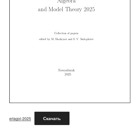
Скачать
erlagol-2025